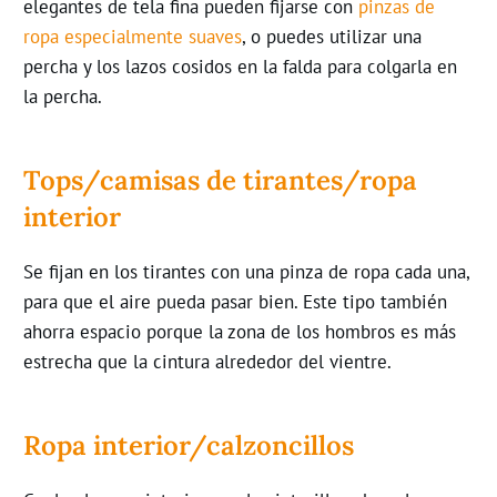
elegantes de tela fina pueden fijarse con
pinzas de
ropa especialmente suaves
, o puedes utilizar una
percha y los lazos cosidos en la falda para colgarla en
la percha.
Tops/camisas de tirantes/ropa
interior
Se fijan en los tirantes con una pinza de ropa cada una,
para que el aire pueda pasar bien. Este tipo también
ahorra espacio porque la zona de los hombros es más
estrecha que la cintura alrededor del vientre.
Ropa interior/calzoncillos