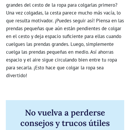
grandes del cesto de la ropa para colgarlas primero?
Una vez colgadas, la cesta parece mucho más vacía, lo
que resulta motivador. ¡Puedes seguir así! Piensa en las
prendas pequeñas que aún están pendientes de colgar
en el cesto y deja espacio suficiente para ellas cuando
cuelgues las prendas grandes. Luego, simplemente
cuelga las prendas pequeñas en medio. Así ahorras
espacio y el aire sigue circulando bien entre tu ropa
para secarla.
¡Esto hace que colgar la ropa sea
divertido!
No vuelva a perderse
consejos y trucos útiles