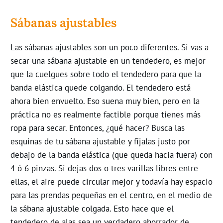
Sábanas ajustables
Las sábanas ajustables son un poco diferentes. Si vas a
secar una sábana ajustable en un tendedero, es mejor
que la cuelgues sobre todo el tendedero para que la
banda elástica quede colgando. El tendedero está
ahora bien envuelto. Eso suena muy bien, pero en la
práctica no es realmente factible porque tienes más
ropa para secar. Entonces, ¿qué hacer? Busca las
esquinas de tu sábana ajustable y fíjalas justo por
debajo de la banda elástica (que queda hacia fuera) con
4 ó 6 pinzas. Si dejas dos o tres varillas libres entre
ellas, el aire puede circular mejor y todavía hay espacio
para las prendas pequeñas en el centro, en el medio de
la sábana ajustable colgada. Esto hace que el
tendedero de alas sea un verdadero ahorrador de