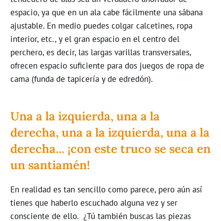
espacio, ya que en un ala cabe fácilmente una sábana
ajustable. En medio puedes colgar calcetines, ropa
interior, etc., y el gran espacio en el centro del
perchero, es decir, las largas varillas transversales,
ofrecen espacio suficiente para dos juegos de ropa de
cama (funda de tapicería y de edredón).
Una a la izquierda, una a la
derecha, una a la izquierda, una a la
derecha... ¡con este truco se seca en
un santiamén!
En realidad es tan sencillo como parece, pero aún así
tienes que haberlo escuchado alguna vez y ser
consciente de ello. ¿Tú también buscas las piezas