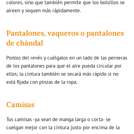
colores, sino que también permite que los bolsillos se
aireen y sequen más rápidamente.
Pantalones, vaqueros o pantalones
de chándal
Ponlos
del
revés y cuélgalos en un lado de las perneras
de los pantalones para que el aire pueda circular por
ellos; la cintura también se secará más rápido si no
está fijada con pinzas de la ropa.
Camisas
Tus camisas -ya sean de manga larga o corta- se
cuelgan mejor con la cintura justo por encima de la