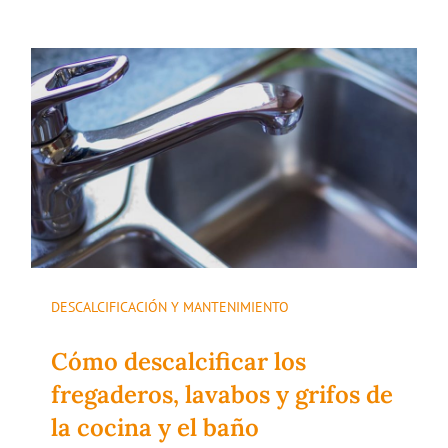
DESCALCIFICACIÓN Y MANTENIMIENTO
Cómo descalcificar los
fregaderos, lavabos y grifos de
la cocina y el baño