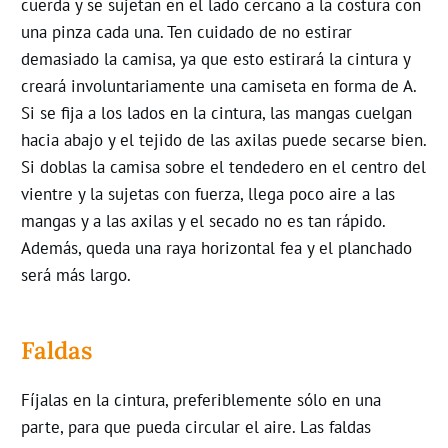
cuerda y se sujetan en el lado cercano a la costura con
una pinza cada una. Ten cuidado de no estirar
demasiado la camisa, ya que esto estirará la cintura y
creará involuntariamente una camiseta en forma de A.
Si se fija a los lados en la cintura, las mangas cuelgan
hacia abajo y el tejido de las axilas puede secarse bien.
Si doblas la camisa sobre el tendedero en el centro del
vientre y la sujetas con fuerza, llega poco aire a las
mangas y a las axilas y el secado no es tan rápido.
Además, queda una raya horizontal fea y el planchado
será más largo.
Faldas
Fíjalas en la cintura, preferiblemente sólo en una
parte, para que pueda circular el aire. Las faldas