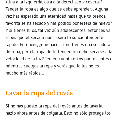
¿Una a la izquierda, otra a la derecha, o viceversa?
Tender la ropa es algo que se debe aprender. ¿Alguna
vez has esperado una eternidad hasta que tu prenda
favorita se ha secado y has podido ponértela de nuevo?
Y si tienes hijos, tal vez aún adolescentes, entonces ya
sabes que el secado nunca será lo suficientemente
rápido. Entonces, ¿qué hacer si no tienes una secadora
de ropa, pero la ropa de tu tendedero debe secarse a la
velocidad de la luz? Ten en cuenta estos puntos antes o
mientras cuelgas la ropa y verás que la luz no es
mucho más rápida....
Lavar la ropa del revés
Si no has puesto la ropa
del
revés antes de lavarla,
hazlo ahora antes de colgarla. Esto no sólo protege los