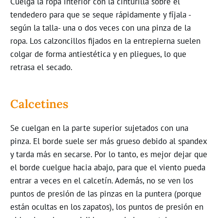
Cuelga la ropa interior con la cinturilla sobre el
tendedero para que se seque rápidamente y fíjala -
según la talla- una o dos veces con una pinza de la
ropa. Los calzoncillos fijados en la entrepierna suelen
colgar de forma antiestética y en pliegues, lo que
retrasa el secado.
Calcetines
Se cuelgan en la parte superior sujetados con una
pinza. El borde suele ser más grueso debido al spandex
y tarda más en secarse. Por lo tanto, es mejor dejar que
el borde cuelgue hacia abajo, para que el viento pueda
entrar a veces en el calcetín. Además, no se ven los
puntos de presión de las pinzas en la puntera (porque
están ocultas en los zapatos), los puntos de presión en