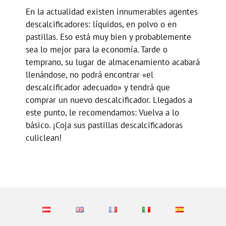
En la actualidad existen innumerables agentes
descalcificadores: líquidos, en polvo o en
pastillas. Eso está muy bien y probablemente
sea lo mejor para la economía. Tarde o
temprano, su lugar de almacenamiento acabará
llenándose, no podrá encontrar «el
descalcificador adecuado» y tendrá que
comprar un nuevo descalcificador. Llegados a
este punto, le recomendamos: Vuelva a lo
básico. ¡Coja sus pastillas descalcificadoras
culiclean!