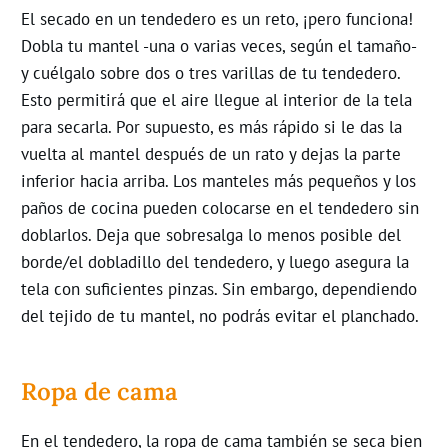
El secado en un tendedero es un reto, ¡pero funciona!
Dobla tu mantel -una o varias veces, según el tamaño-
y cuélgalo sobre dos o tres varillas de tu tendedero.
Esto permitirá que el aire llegue al interior de la tela
para secarla. Por supuesto, es más rápido si le das la
vuelta al mantel después de un rato y dejas la parte
inferior hacia arriba. Los manteles más pequeños y los
paños de cocina pueden colocarse en el tendedero sin
doblarlos. Deja que sobresalga lo menos posible del
borde/el dobladillo del tendedero, y luego asegura la
tela con suficientes pinzas. Sin embargo, dependiendo
del tejido de tu mantel, no podrás evitar el planchado.
Ropa de cama
En el tendedero, la ropa de cama también se seca bien