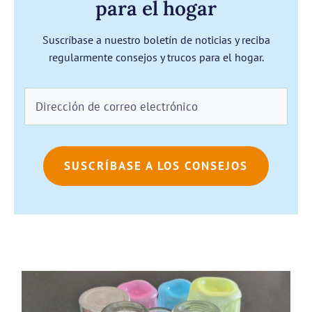
para el hogar
Suscríbase a nuestro boletín de noticias y reciba
regularmente consejos y trucos para el hogar.
SUSCRÍBASE A LOS CONSEJOS