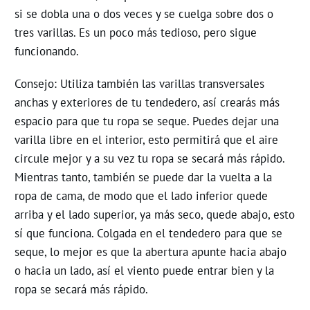
si se dobla una o dos veces y se cuelga sobre dos o
tres varillas. Es un poco más tedioso, pero sigue
funcionando.
Consejo: Utiliza también las varillas transversales
anchas y exteriores de tu tendedero, así crearás más
espacio para que tu ropa se seque. Puedes dejar una
varilla libre en el interior, esto permitirá que el aire
circule mejor y a su vez tu ropa se secará más rápido.
Mientras tanto, también se puede dar la vuelta a la
ropa de cama, de modo que el lado inferior quede
arriba y el lado superior, ya más seco, quede abajo, esto
sí que funciona. Colgada en el tendedero para que se
seque, lo mejor es que la abertura apunte hacia abajo
o hacia un lado, así el viento puede entrar bien y la
ropa se secará más rápido.