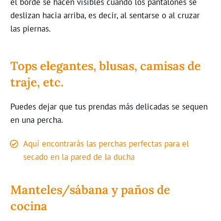
el borde se hacen visibles cuando los pantalones se
deslizan hacia arriba, es decir, al sentarse o al cruzar
las piernas.
Tops elegantes, blusas, camisas de
traje, etc.
Puedes dejar que tus prendas más delicadas se sequen
en una percha
.
Aquí encontrarás las perchas perfectas para el
secado en la pared de la ducha
Manteles/sábana y paños de
cocina