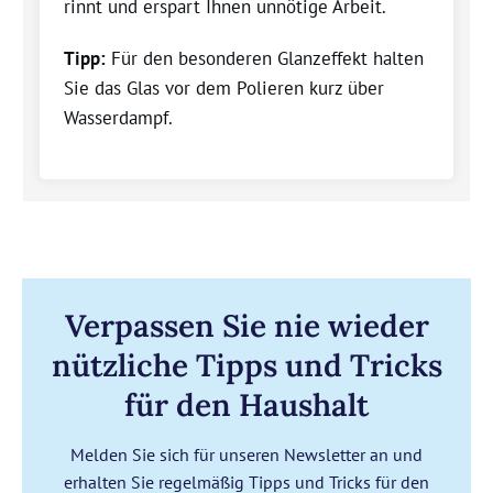
rinnt und erspart Ihnen unnötige Arbeit.
Tipp:
Für den besonderen Glanzeffekt halten
Sie das Glas vor dem Polieren kurz über
Wasserdampf
.
Verpassen Sie nie wieder
nützliche Tipps und Tricks
für den Haushalt
Melden Sie sich für unseren Newsletter an und
erhalten Sie regelmäßig Tipps und Tricks für den