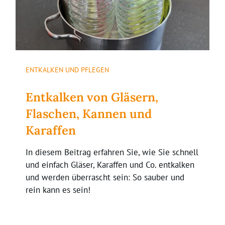
ENTKALKEN UND PFLEGEN
Entkalken von Gläsern,
Flaschen, Kannen und
Karaffen
In diesem Beitrag erfahren Sie, wie Sie schnell
und einfach Gläser, Karaffen und Co. entkalken
und werden überrascht sein: So sauber und
rein kann es sein!