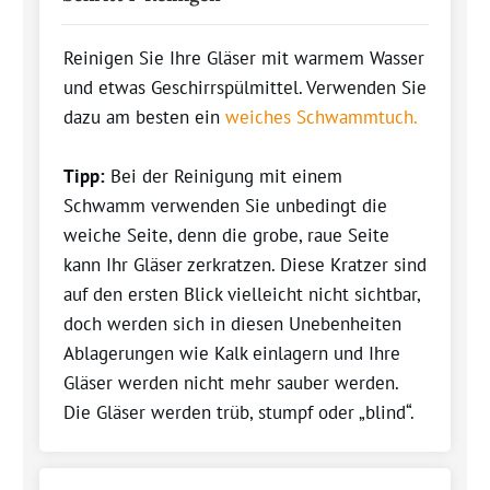
Reinigen Sie Ihre Gläser mit warmem Wasser
und etwas Geschirrspülmittel. Verwenden Sie
dazu am besten ein
weiches Schwammtuch.
Tipp:
Bei der Reinigung mit einem
Schwamm verwenden Sie unbedingt die
weiche Seite, denn die grobe, raue Seite
kann Ihr Gläser zerkratzen. Diese Kratzer sind
auf den ersten Blick vielleicht nicht sichtbar,
doch werden sich in diesen Unebenheiten
Ablagerungen wie Kalk einlagern und Ihre
Gläser werden nicht mehr sauber werden.
Die Gläser werden trüb, stumpf oder „blind“.