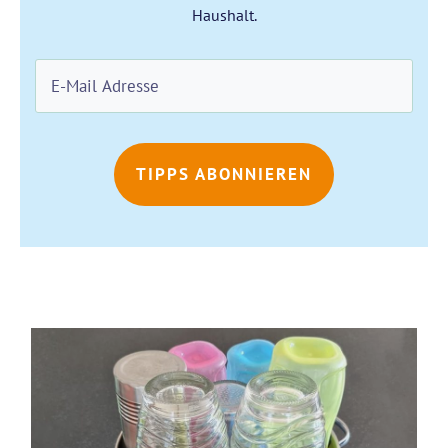
Haushalt.
TIPPS ABONNIEREN