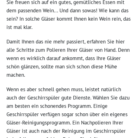
Sie freuen sich auf ein gutes, gemütliches Essen mit
dem passenden Wein... Und dann sowas!
Wie kann das
sein? In solche Gläser kommt Ihnen kein Wein rein, das
ist mal klar.
Damit Ihnen das nie mehr passiert, erfahren Si
e hier
alle Schritte
zum Polieren Ihrer Gläser von Hand. Denn
wenn es wirklich darauf ankommt, dass Ihre Gläser
schön glänzen, sollte man sich schon diese Mühe
machen.
Wenn es aber schnell gehen muss, leistet natürlich
auch der Geschirrspüler gute Dienste.
Wählen Sie dazu
am besten ein schonendes Programm. Einige
Geschirrspüler verfügen sogar schon über ein eigenes
Gläser-Reinigungsprogramm. Ein Nachpolieren Ihrer
Gläser ist auch nach der Reinigung im Geschirrspüler