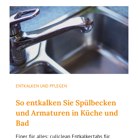
ENTKALKEN UND PFLEGEN
So entkalken Sie Spülbecken
und Armaturen in Küche und
Bad
Einer für alles: culiclean Entkalkertabs für