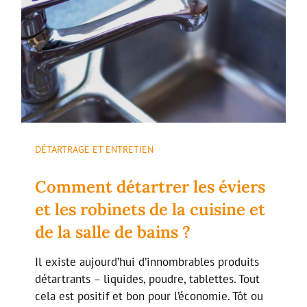
DÉTARTRAGE ET ENTRETIEN
Comment détartrer les éviers
et les robinets de la cuisine et
de la salle de bains ?
Il existe aujourd’hui d’innombrables produits
détartrants – liquides, poudre, tablettes. Tout
cela est positif et bon pour l’économie. Tôt ou