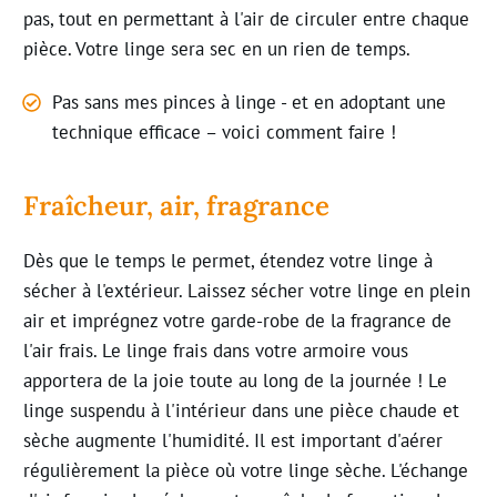
pas, tout en permettant à l'air de circuler entre chaque
pièce. Votre linge sera sec en un rien de temps
.
Pas sans mes pinces à linge - et en adoptant une
technique efficace
–
voici comment faire
!
Fraîcheur, air, fragrance
Dès que le temps le permet, étendez votre linge à
sécher à l'extérieur. Laissez sécher votre linge en plein
air et imprégnez votre garde-robe de la fragrance de
l'air frais. Le linge frais dans votre armoire vous
apportera de la joie toute au long de la journée ! Le
linge suspendu à l'intérieur dans une pièce chaude et
sèche augmente l'humidité. Il est important d'aérer
régulièrement la pièce où votre linge sèche. L'échange