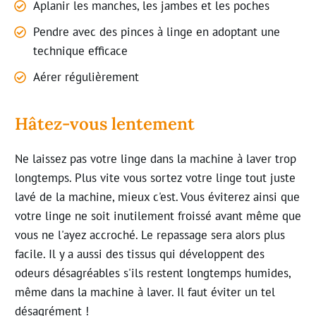
Aplani
r
les manches, les jambes et les poches
Pendre avec des pinces à linge en adoptant une
technique efficace
Aérer régulièrement
Hâtez-vous lentement
Ne laissez pas votre linge dans la machine à laver trop
longtemps. Plus vite vous sortez votre linge tout juste
lavé de la machine, mieux c'est. Vous éviterez ainsi que
votre linge ne soit inutilement froissé avant même que
vous ne l'ayez accroché. Le repassage sera alors plus
facile. Il y a aussi des tissus qui développent des
odeurs désagréables s'ils restent longtemps humides,
même dans la machine à laver. Il faut éviter un tel
désagrément !