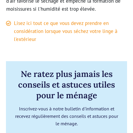
d'air favorise le séchage et empêche la formation de
moisissures si l'humidité est trop élevée
.
Lisez ici tout ce que vous devez prendre en
considération lorsque vous séchez votre linge à
l'extérieur
Ne ratez plus jamais les
conseils et astuces utiles
pour le ménage
Inscrivez-vous à notre bulletin d'information et
recevez régulièrement des conseils et astuces pour
le ménage.