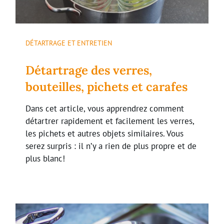
DÉTARTRAGE ET ENTRETIEN
Détartrage des verres,
bouteilles, pichets et carafes
Dans cet article, vous apprendrez comment
détartrer rapidement et facilement les verres,
les pichets et autres objets similaires. Vous
serez surpris : il n’y a rien de plus propre et de
plus blanc!