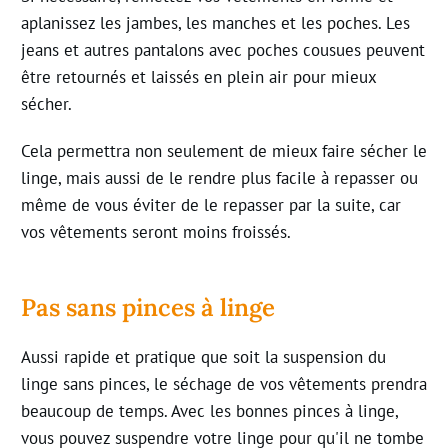
aplanissez les jambes, les manches et les poches. Les
jeans et autres pantalons avec poches cousues peuvent
être retournés et laissés en plein air pour mieux
sécher
.
Cela permettra non seulement de mieux faire sécher le
linge, mais aussi de le rendre plus facile à repasser ou
même de vous éviter de le repasser par la suite, car
vos vêtements seront moins froissés
.
Pas sans pinces à linge
Aussi rapide et pratique que soit la suspension du
linge sans pinces, le séchage de vos vêtements prendra
beaucoup de temps. Avec les bonnes pinces à linge,
vous pouvez suspendre votre linge pour qu'il ne tombe