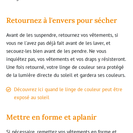
Retournez à l'envers pour sécher
Avant de les suspendre, retournez vos vêtements, si
vous ne l'avez pas déjà fait avant de les laver, et
secouez-les bien avant de les pendre. Ne vous
inquiétez pas, vos vêtements et vos draps y résisteront.
Une fois retourné, votre linge de couleur sera protégé
de la lumière directe du soleil et gardera ses couleurs
.
Découvrez ici quand le linge de couleur peut être
exposé au soleil
Mettre en forme et aplanir
Si nécessaire, remettez vos vêtements en forme et