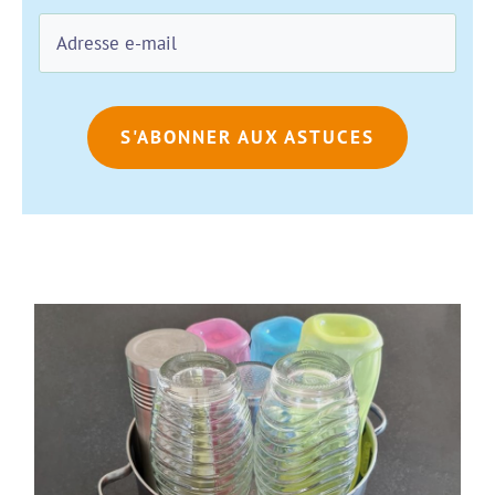
S'ABONNER AUX ASTUCES