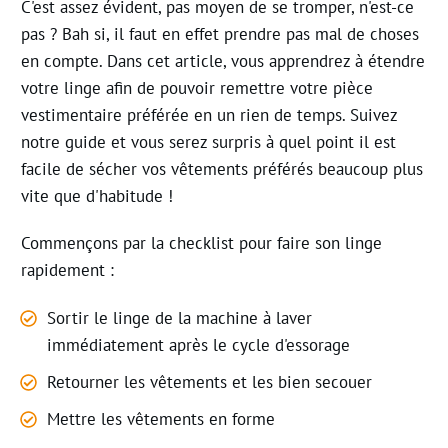
C'est assez évident, pas moyen de se tromper, n'est-ce
pas ? Bah si, il faut en effet prendre pas mal de choses
en compte. Dans cet article, vous apprendrez à étendre
votre linge afin de pouvoir remettre votre pièce
vestimentaire préférée en un rien de temps. Suivez
notre guide et vous serez surpris à quel point il est
facile de sécher vos vêtements préférés beaucoup plus
vite que d'habitude !
Commençons par la checklist pour faire son linge
rapidement :
Sort
ir
le linge de la machine à laver
immédiatement après le cycle d'essorage
Retourne
r
les vêtements et
les
bien
secouer
Mettre les vêtements en forme